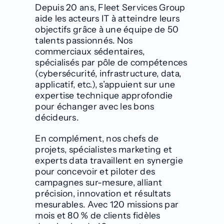
Depuis 20 ans,
Fleet Services Group
aide les acteurs IT à atteindre leurs
objectifs
grâce à une équipe de 50
talents passionnés. Nos
commerciaux sédentaires,
spécialisés par pôle de compétences
(cybersécurité, infrastructure, data,
applicatif
, etc.
), s’appuient sur une
expertise technique approfondie
pour
échanger avec
les bons
décideurs.
En complément,
nos chefs de
projets, spécialistes marketing et
experts data travaillent en synergie
pour concevoir et piloter des
campagnes sur-mesure, alliant
précision, innovation et résultats
mesurables.
Avec 120 missions par
mois et 80 % de clients fidèles