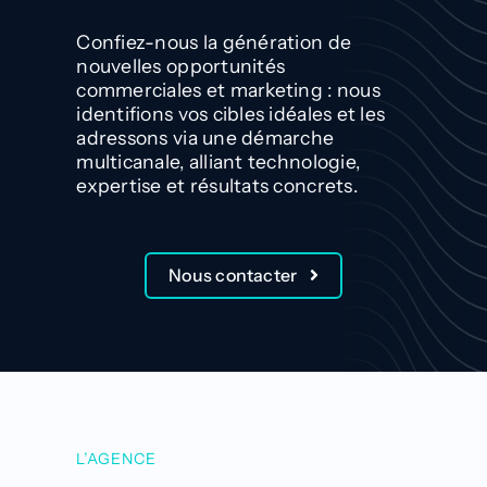
Contact
Confiez-nous la génération de
nouvelles opportunités
commerciales et marketing : nous
identifions vos cibles idéales et les
adressons via une démarche
multicanale, alliant technologie,
expertise et résultats concrets.
Nous contacter
L’AGENCE