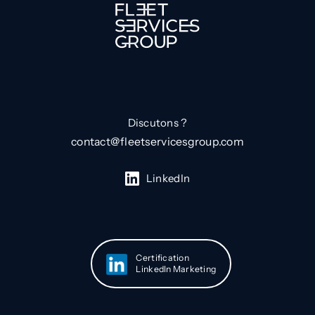
Discutons ?
contact@fleetservicesgroup.com
LinkedIn
Certification
LinkedIn Marketing