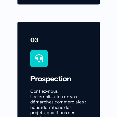
03
Prospection
Confiez-nous
l’externalisation de vos
démarches commerciales :
nous identifions des
projets, qualifions des