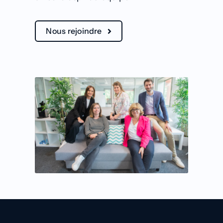
Nous rejoindre