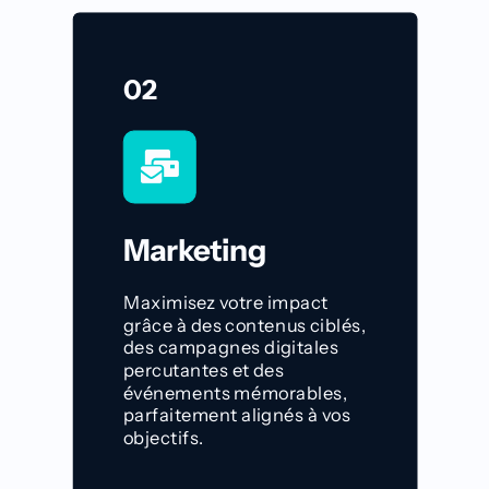
02
Marketing
Maximisez votre impact
grâce à des contenus ciblés,
des campagnes digitales
percutantes et des
événements mémorables,
parfaitement alignés à vos
objectifs.
Découvrir