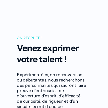
ON RECRUTE !
Venez exprimer
votre talent !
Expérimentées, en reconversion
ou débutantes, nous recherchons
des personnalités qui sauront faire
preuve d’enthousiasme,
d’ouverture d’esprit, d’efficacité,
de curiosité, de rigueur et d’un
sincère esprit d’équipe.