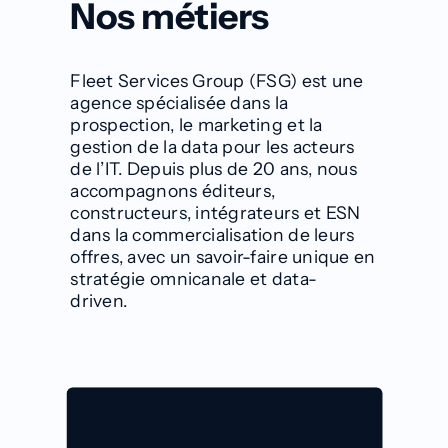
Nos métiers
Fleet Services Group (FSG) est une
agence spécialisée dans la
prospection, le marketing et la
gestion de la data pour les acteurs
de l’IT. Depuis plus de 20 ans, nous
accompagnons éditeurs,
constructeurs, intégrateurs et ESN
dans la commercialisation de leurs
offres, avec un savoir-faire unique en
stratégie omnicanale et data-
driven
.