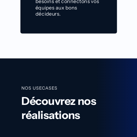
besoins et connectons vos
équipes aux bons
décideurs.
Découvrir
NOS USECASES
Découvrez nos
réalisations