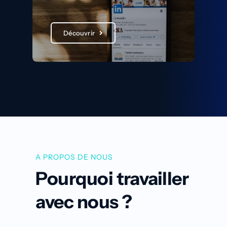
Découvrir
A PROPOS DE NOUS
Pourquoi travailler
avec nous ?